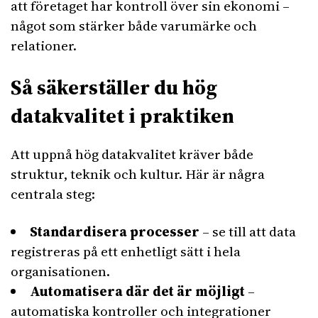
att företaget har kontroll över sin ekonomi –
något som stärker både varumärke och
relationer.
Så säkerställer du hög
datakvalitet i praktiken
Att uppnå hög datakvalitet kräver både
struktur, teknik och kultur. Här är några
centrala steg:
Standardisera processer
– se till att data
registreras på ett enhetligt sätt i hela
organisationen.
Automatisera där det är möjligt
–
automatiska kontroller och integrationer