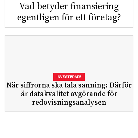
Vad betyder finansiering
egentligen för ett företag?
INVESTERARE
När siffrorna ska tala sanning: Därför
är datakvalitet avgörande för
redovisningsanalysen