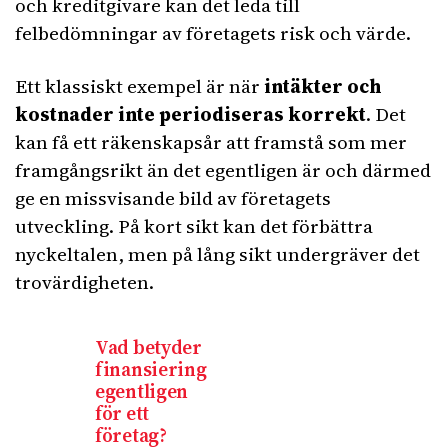
och kreditgivare kan det leda till
felbedömningar av företagets risk och värde.
Ett klassiskt exempel är när
intäkter och
kostnader inte periodiseras korrekt
. Det
kan få ett räkenskapsår att framstå som mer
framgångsrikt än det egentligen är och därmed
ge en missvisande bild av företagets
utveckling. På kort sikt kan det förbättra
nyckeltalen, men på lång sikt undergräver det
trovärdigheten.
Vad betyder
finansiering
egentligen
för ett
företag?