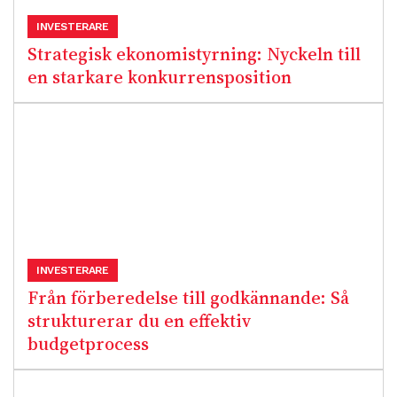
INVESTERARE
Strategisk ekonomistyrning: Nyckeln till
en starkare konkurrensposition
INVESTERARE
Från förberedelse till godkännande: Så
strukturerar du en effektiv
budgetprocess