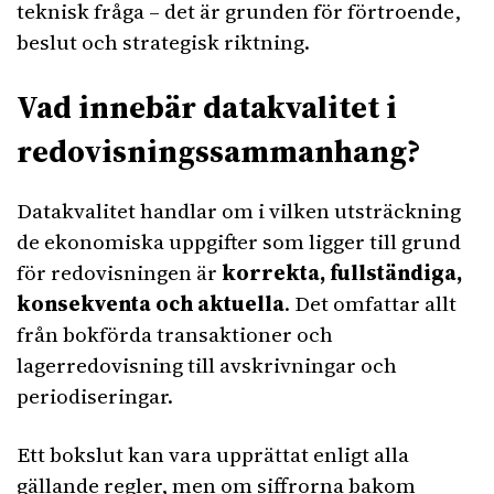
teknisk fråga – det är grunden för förtroende,
beslut och strategisk riktning.
Vad innebär datakvalitet i
redovisningssammanhang?
Datakvalitet handlar om i vilken utsträckning
de ekonomiska uppgifter som ligger till grund
för redovisningen är
korrekta, fullständiga,
konsekventa och aktuella
. Det omfattar allt
från bokförda transaktioner och
lagerredovisning till avskrivningar och
periodiseringar.
Ett bokslut kan vara upprättat enligt alla
gällande regler, men om siffrorna bakom