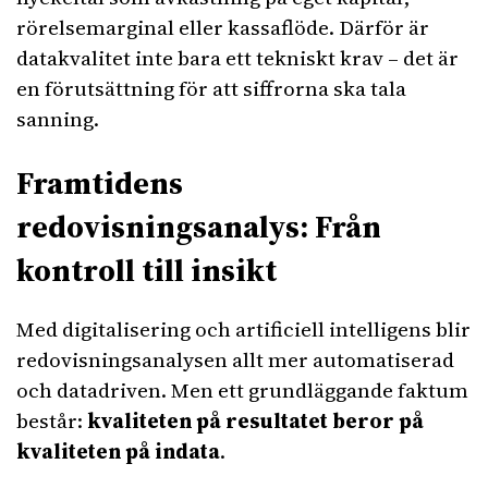
rörelsemarginal eller kassaflöde. Därför är
datakvalitet inte bara ett tekniskt krav – det är
en förutsättning för att siffrorna ska tala
sanning.
Framtidens
redovisningsanalys: Från
kontroll till insikt
Med digitalisering och artificiell intelligens blir
redovisningsanalysen allt mer automatiserad
och datadriven. Men ett grundläggande faktum
består:
kvaliteten på resultatet beror på
kvaliteten på indata
.