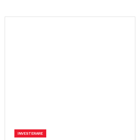
INVESTERARE