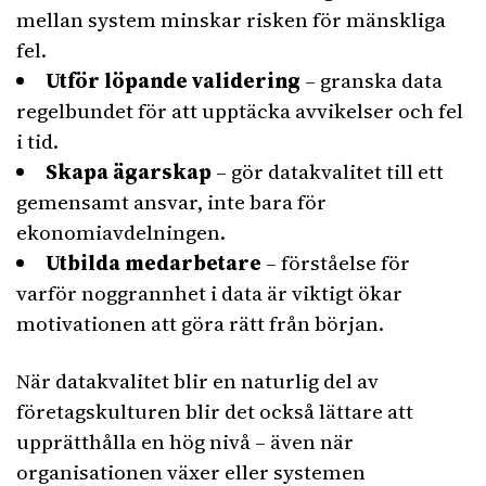
mellan system minskar risken för mänskliga
fel.
Utför löpande validering
– granska data
regelbundet för att upptäcka avvikelser och fel
i tid.
Skapa ägarskap
– gör datakvalitet till ett
gemensamt ansvar, inte bara för
ekonomiavdelningen.
Utbilda medarbetare
– förståelse för
varför noggrannhet i data är viktigt ökar
motivationen att göra rätt från början.
När datakvalitet blir en naturlig del av
företagskulturen blir det också lättare att
upprätthålla en hög nivå – även när
organisationen växer eller systemen