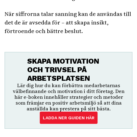
När siffrorna talar sanning kan de användas till
det de är avsedda för – att skapa insikt,
förtroende och bättre beslut.
SKAPA MOTIVATION
OCH TRIVSEL PÅ
ARBETSPLATSEN
Lär dig hur du kan förbättra medarbetarnas
välbefinnande och motivation i ditt företag. Den
här e-boken innehåller strategier och metoder
som främjar en positiv arbetsmiljö så att dina
anställda kan prestera på sitt bästa.
LADDA NER GUIDEN HÄR