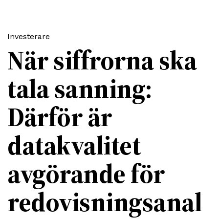
Investerare
När siffrorna ska
tala sanning:
Därför är
datakvalitet
avgörande för
redovisningsanal