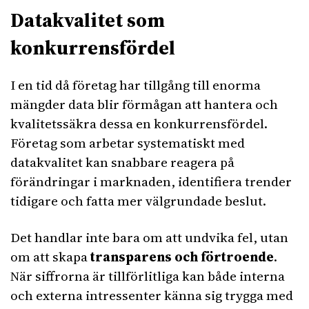
Datakvalitet som
konkurrensfördel
I en tid då företag har tillgång till enorma
mängder data blir förmågan att hantera och
kvalitetssäkra dessa en konkurrensfördel.
Företag som arbetar systematiskt med
datakvalitet kan snabbare reagera på
förändringar i marknaden, identifiera trender
tidigare och fatta mer välgrundade beslut.
Det handlar inte bara om att undvika fel, utan
om att skapa
transparens och förtroende
.
När siffrorna är tillförlitliga kan både interna
och externa intressenter känna sig trygga med