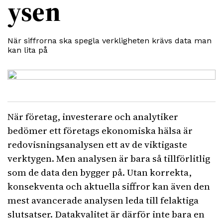
ysen
När siffrorna ska spegla verkligheten krävs data man
kan lita på
När företag, investerare och analytiker
bedömer ett företags ekonomiska hälsa är
redovisningsanalysen ett av de viktigaste
verktygen. Men analysen är bara så tillförlitlig
som de data den bygger på. Utan korrekta,
konsekventa och aktuella siffror kan även den
mest avancerade analysen leda till felaktiga
slutsatser. Datakvalitet är därför inte bara en