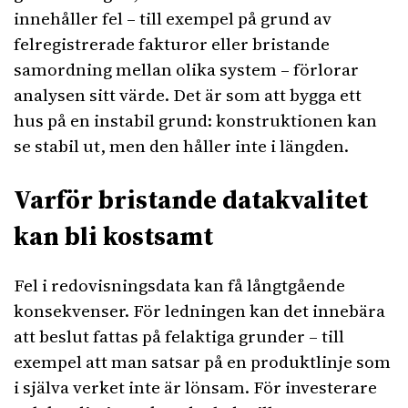
innehåller fel – till exempel på grund av
felregistrerade fakturor eller bristande
samordning mellan olika system – förlorar
analysen sitt värde. Det är som att bygga ett
hus på en instabil grund: konstruktionen kan
se stabil ut, men den håller inte i längden.
Varför bristande datakvalitet
kan bli kostsamt
Fel i redovisningsdata kan få långtgående
konsekvenser. För ledningen kan det innebära
att beslut fattas på felaktiga grunder – till
exempel att man satsar på en produktlinje som
i själva verket inte är lönsam. För investerare