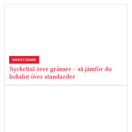
INVESTERARE
Nyckeltal över gränser – så jämför du
bokslut över standarder