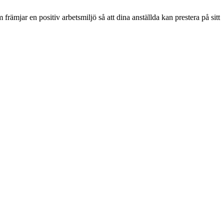
rämjar en positiv arbetsmiljö så att dina anställda kan prestera på sitt