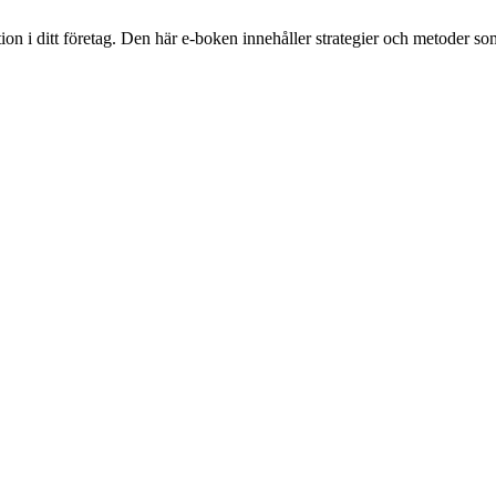
 i ditt företag. Den här e-boken innehåller strategier och metoder som f