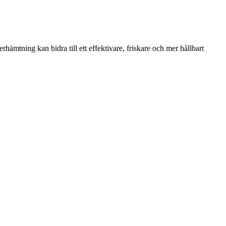
hämtning kan bidra till ett effektivare, friskare och mer hållbart