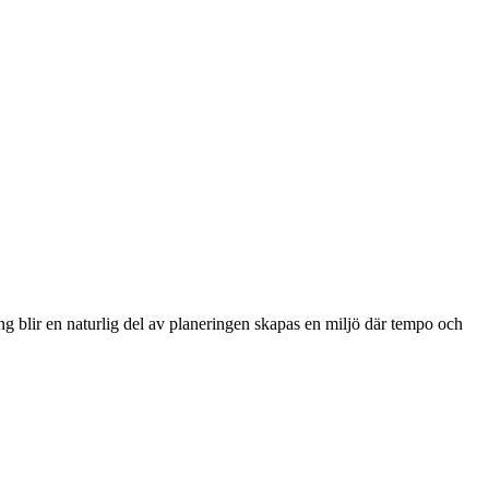
ing blir en naturlig del av planeringen skapas en miljö där tempo och