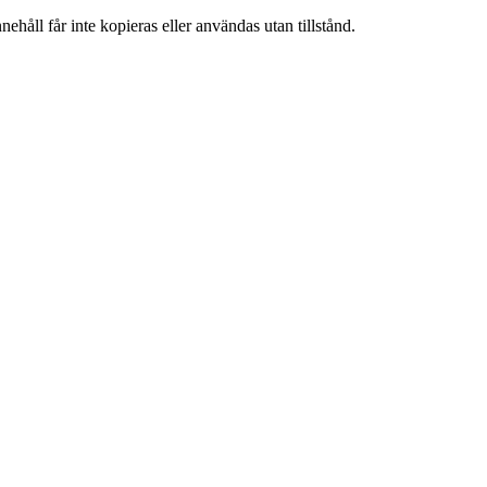
ehåll får inte kopieras eller användas utan tillstånd.