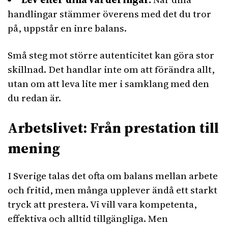
handlingar stämmer överens med det du tror
på, uppstår en inre balans.
Små steg mot större autenticitet kan göra stor
skillnad. Det handlar inte om att förändra allt,
utan om att leva lite mer i samklang med den
du redan är.
Arbetslivet: Från prestation till
mening
I Sverige talas det ofta om balans mellan arbete
och fritid, men många upplever ändå ett starkt
tryck att prestera. Vi vill vara kompetenta,
effektiva och alltid tillgängliga. Men