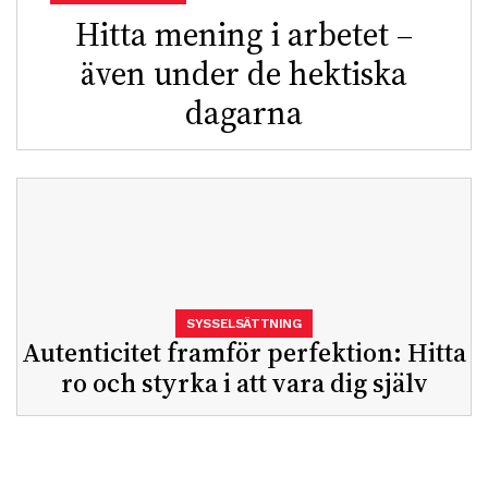
Hitta mening i arbetet –
även under de hektiska
dagarna
SYSSELSÄTTNING
Autenticitet framför perfektion: Hitta
ro och styrka i att vara dig själv