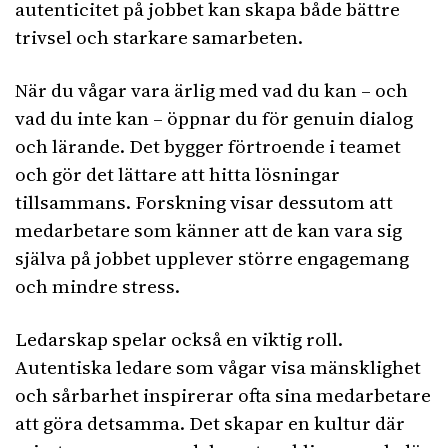
autenticitet på jobbet kan skapa både bättre
trivsel och starkare samarbeten.
När du vågar vara ärlig med vad du kan – och
vad du inte kan – öppnar du för genuin dialog
och lärande. Det bygger förtroende i teamet
och gör det lättare att hitta lösningar
tillsammans. Forskning visar dessutom att
medarbetare som känner att de kan vara sig
själva på jobbet upplever större engagemang
och mindre stress.
Ledarskap spelar också en viktig roll.
Autentiska ledare som vågar visa mänsklighet
och sårbarhet inspirerar ofta sina medarbetare
att göra detsamma. Det skapar en kultur där