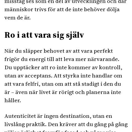
misstag ses som en del av utvecklingen och där
människor trivs för att de inte behöver dölja
vem de är.
Ro i att vara sig själv
När du släpper behovet av att vara perfekt
frigör du energi till att leva mer närvarande.
Du upptäcker att ro inte kommer av kontroll,
utan av acceptans. Att styrka inte handlar om
att vara felfri, utan om att stå stadigt i den du
är – även när livet är rörigt och planerna inte
håller.
Autenticitet är ingen destination, utan en
livslång praktik. Den kräver att du gång på gång