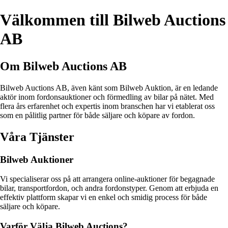
Välkommen till Bilweb Auctions
AB
Om Bilweb Auctions AB
Bilweb Auctions AB, även känt som Bilweb Auktion, är en ledande
aktör inom fordonsauktioner och förmedling av bilar på nätet. Med
flera års erfarenhet och expertis inom branschen har vi etablerat oss
som en pålitlig partner för både säljare och köpare av fordon.
Våra Tjänster
Bilweb Auktioner
Vi specialiserar oss på att arrangera online-auktioner för begagnade
bilar, transportfordon, och andra fordonstyper. Genom att erbjuda en
effektiv plattform skapar vi en enkel och smidig process för både
säljare och köpare.
Varför Välja Bilweb Auctions?