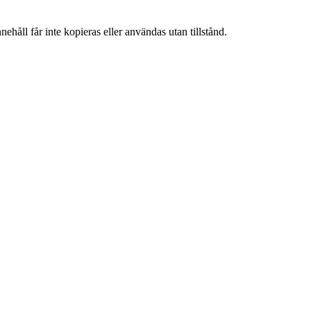
ehåll får inte kopieras eller användas utan tillstånd.