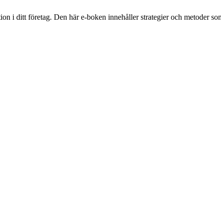
 i ditt företag. Den här e-boken innehåller strategier och metoder som f