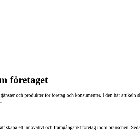
m företaget
tjänster och produkter för företag och konsumenter. I den här artikeln s
.
 skapa ett innovativt och framgångsrikt företag inom branschen. Sedan 