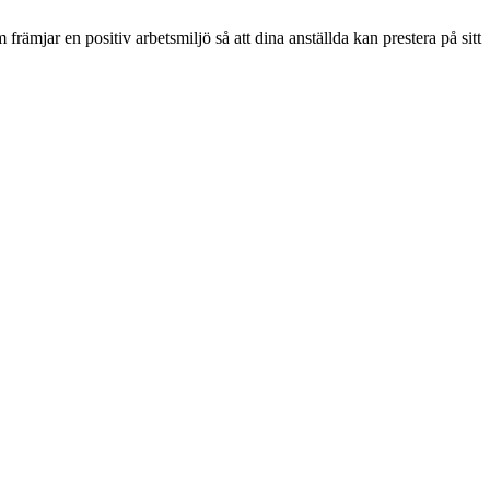
rämjar en positiv arbetsmiljö så att dina anställda kan prestera på sitt